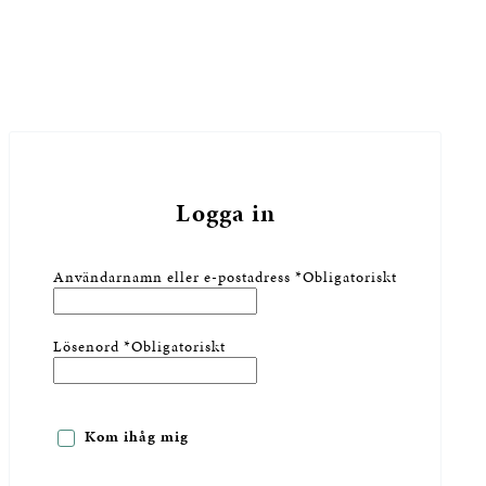
Logga in
Användarnamn eller e-postadress
*
Obligatoriskt
Lösenord
*
Obligatoriskt
Kom ihåg mig