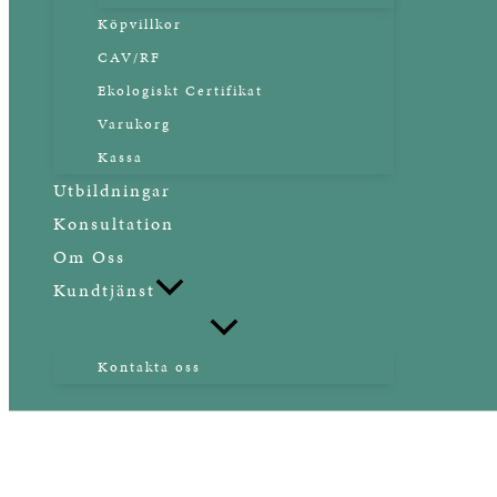
Köpvillkor
CAV/RF
Ekologiskt Certifikat
Varukorg
Kassa
Utbildningar
Konsultation
Om Oss
Kundtjänst
Kontakta oss