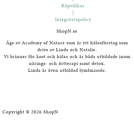
Köpvillkor
|
Integritetspolicy
ShopN.se
Ägs av Academy of Nature som är ett hälsoföretag som
drivs av Linda och Natalie.
Vi brinner för kost och hälsa och är båda utbildade inom
närings- och örtterapi samt detox.
Linda är även utbildad lymfmassör.
Copyright © 2026 ShopN