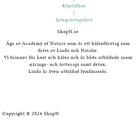
Köpvillkor
|
Integritetspolicy
ShopN.se
Ägs av Academy of Nature som är ett hälsoföretag som
drivs av Linda och Natalie.
Vi brinner för kost och hälsa och är båda utbildade inom
närings- och örtterapi samt detox.
Linda är även utbildad lymfmassör.
Copyright © 2026 ShopN