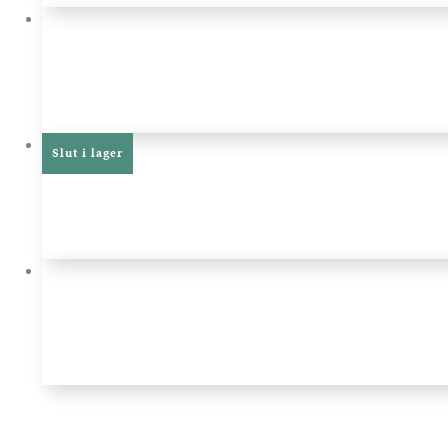
Slut i lager