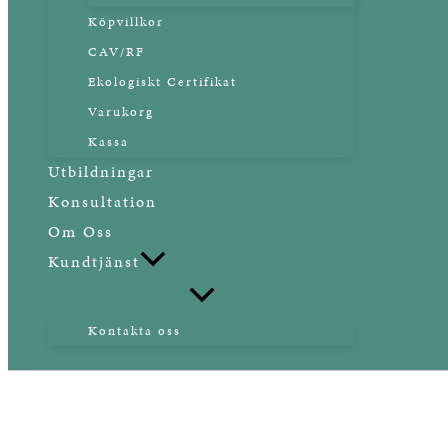
Köpvillkor
CAV/RF
Ekologiskt Certifikat
Varukorg
Kassa
Utbildningar
Konsultation
Om Oss
Kundtjänst
Kontakta oss