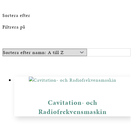
Sortera efter
Filtrera på
Cavitation- och
Radiofrekvensmaskin